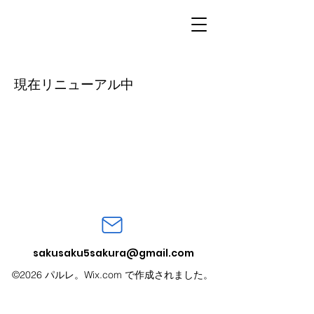
現在リニューアル中
sakusaku5sakura@gmail.com
©2026 パルレ。Wix.com で作成されました。