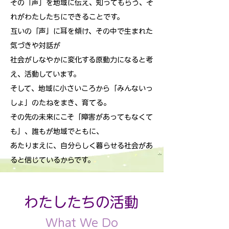
​その「声」を地域に伝え、知ってもらう、そ
れがわたしたちにできることです。
互いの「声」に耳を傾け、その中で生まれた
気づきや対話が
社会がしなやかに変化する原動力になると考
え、活動しています。
そして、地域に小さいころから「みんないっ
しょ」のたねをまき、育てる。
その先の未来にこそ「障害があってもなくて
も」、誰もが地域でともに、
あたりまえに、自分らしく暮らせる社会があ
ると信じているからです。
​わたしたちの活動
What We Do