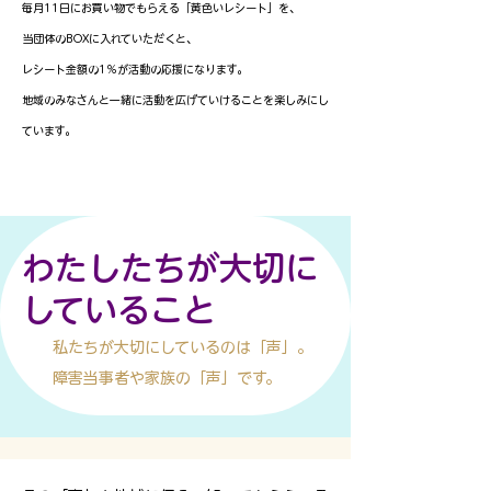
毎月11日にお買い物でもらえる「黄色いレシート」を、
当団体のBOXに入れていただくと、
レシート金額の1％が活動の応援になります。
地域のみなさんと一緒に活動を広げていけることを楽しみにし
ています。
わたしたちが大切に
していること
私たちが大切にしているのは「声」。
障害当事者や家族の「声」です。