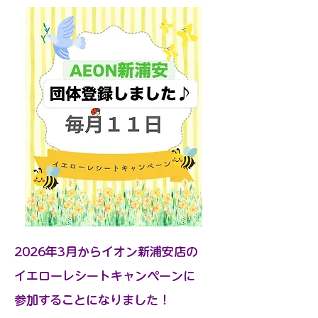
2026年3月からイオン新浦安店の
イエローレシートキャンペーンに
参加することになりました！