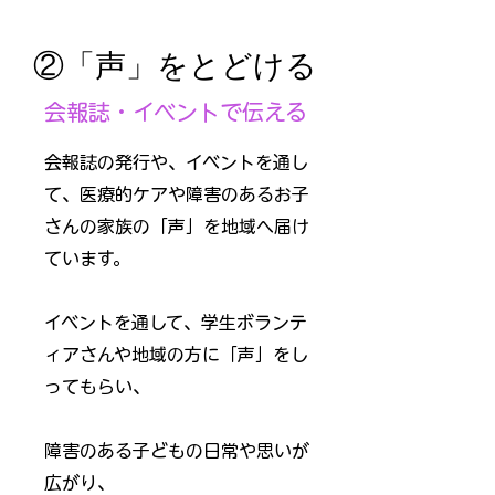
②「声」をとどける
会報誌・イベントで伝える
会報誌の発行や、イベントを通し
て、
医療的ケアや障害のあるお子
さんの
家族の「声」を地域へ届け
ています。
イベントを通して、学生ボランテ
ィアさんや
地域の方に「声」をし
ってもらい、
障害のある子どもの日常や
思いが
広がり、