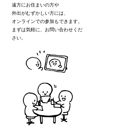
遠方にお住まいの方や
外出がむずかしい方には、
オンラインでの参加もできます。
まずは気軽に、お問い合わせくだ
さい。