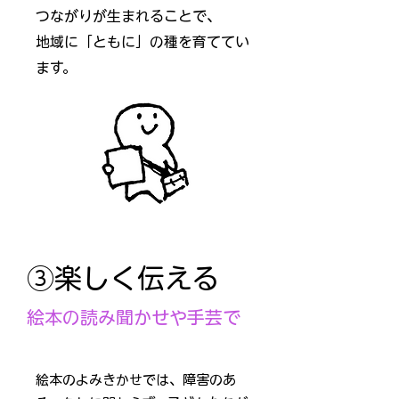
つながりが生まれることで、
地域に「ともに」の種を
育ててい
ます。
③楽しく伝える
絵本の読み聞かせや手芸で
絵本のよみきかせでは、
障害のあ