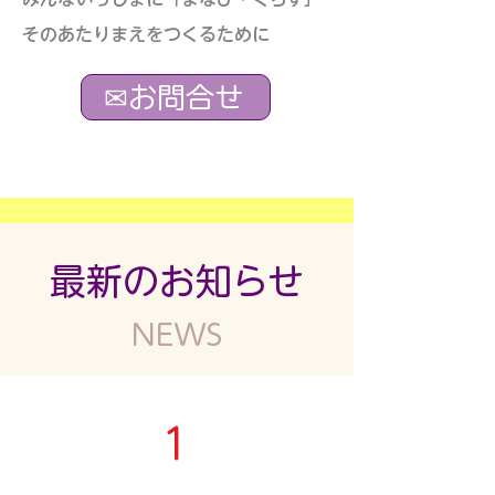
​そのあたりまえをつくるために
✉お問合せ
最新のお知らせ
​NEWS
1