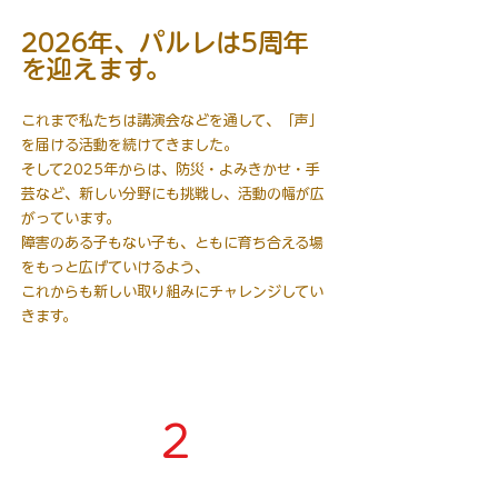
2026年、パルレは5周年
を迎えます。
これまで私たちは講演会などを通して、「声」
を届ける活動を続けてきました。
そして2025年からは、防災・よみきかせ・手
芸など、新しい分野にも挑戦し、活動の幅が広
がっています。
障害のある子もない子も、ともに育ち合える場
をもっと広げていけるよう、
これからも新しい取り組みにチャレンジしてい
きます。
2