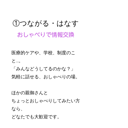
①つながる・はなす
おしゃべりで情報交換
医療的ケアや、学校、制度のこ
と…。
「みんなどうしてるのかな？」
気軽に話せる、おしゃべりの場。
​ほかの親御さんと
ちょっとおしゃべりしてみたい方
なら、
どなたでも大歓迎です。